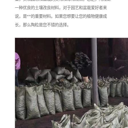
一种优良的土壤改良材料，对于园艺和盆栽爱好者来
说，是**的重要材料。如果您想要让您的植物健康成
长，那么陶粒是您不错的选择。