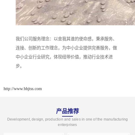
我们公司服务理念：以舍我其谁的使命感，秉承服务、
连接、创新的工作理念，为中小企业提供完善服务，做
中小企业行业研究，体现纽带价值，推动行业技术进
步。
http://www.bhjtss.com
产品推荐
Development, design, production and sales in one of the manufacturing
enterprises