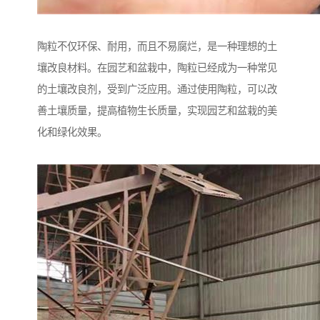
陶粒不仅环保、耐用，而且不易腐烂，是一种理想的土
壤改良材料。在园艺和盆栽中，陶粒已经成为一种常见
的土壤改良剂，受到广泛应用。通过使用陶粒，可以改
善土壤质量，提高植物生长质量，实现园艺和盆栽的美
化和绿化效果。