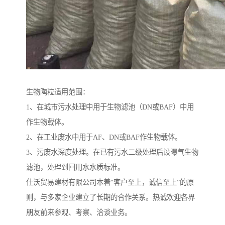
生物陶粒适用范围：
1、在城市污水处理中用于生物滤池（DN或BAF）中用
作生物载体。
2、在工业废水中用于AF、DN或BAF作生物载体。
3、污废水深度处理。在已有污水二级处理后设曝气生物
滤池，处理到回用水水质标准。
仕沃贸易建材有限公司本着“客户至上，诚信至上”的原
则，与多家企业建立了长期的合作关系。热诚欢迎各界
朋友前来参观、考察、洽谈业务。