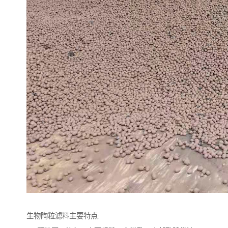
生物陶粒滤料主要特点: