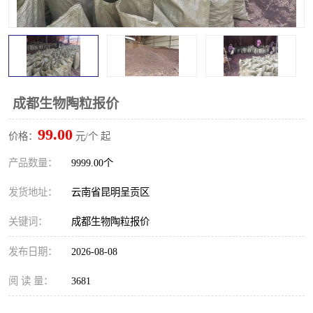
成都生物陶粒报价
99.00
价格：
元/个 起
产品数量：
9999.00个
发货地址：
云南省昆明呈贡区
关键词：
成都生物陶粒报价
发布日期：
2026-08-08
阅 读 量：
3681