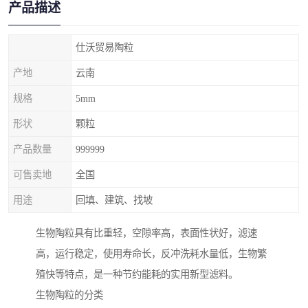
产品描述
仕沃贸易陶粒
产地
云南
规格
5mm
形状
颗粒
产品数量
999999
可售卖地
全国
用途
回填、建筑、找坡
生物陶粒具有比重轻，空隙率高，表面性状好，滤速
高，运行稳定，使用寿命长，反冲洗耗水量低，生物繁
殖快等特点，是一种节约能耗的实用新型滤料。
生物陶粒的分类