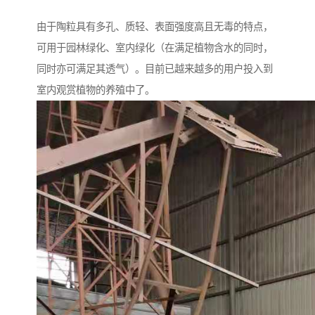
由于陶粒具有多孔、质轻、表面强度高且无毒的特点，
可用于园林绿化、室内绿化（在满足植物含水的同时，
同时亦可满足其透气）。目前已越来越多的用户投入到
室内观赏植物的养殖中了。