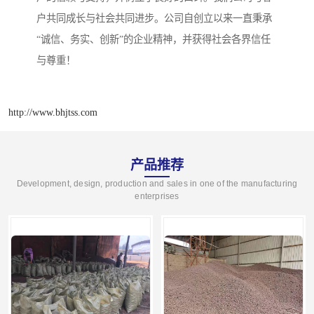
户共同成长与社会共同进步。公司自创立以来一直秉承
“诚信、务实、创新”的企业精神，并获得社会各界信任
与尊重！
http://www.bhjtss.com
产品推荐
Development, design, production and sales in one of the manufacturing
enterprises