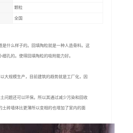
颗粒
全国
道是什么样子的。回填陶粒就是一种人造骨料。这
小细孔的。使得回填陶粒的吸附能力好。
可以大规模生产，目前建筑的趋势就是工厂化，因
粘土问题还可以环保。所以其通过减少污染和回收
的土砖墙体比更薄所以变相的也增加了室内的面