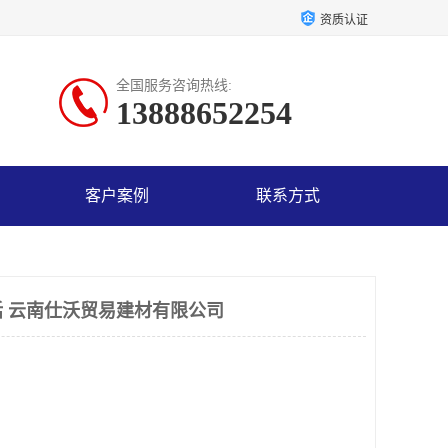
资质认证
全国服务咨询热线:
13888652254
客户案例
联系方式
 云南仕沃贸易建材有限公司