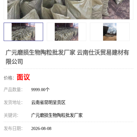
广元磨损生物陶粒批发厂家 云南仕沃贸易建材有
限公司
面议
价格：
产品数量：
9999.00个
发货地址：
云南省昆明呈贡区
关键词：
广元磨损生物陶粒批发厂家
发布日期：
2026-08-08