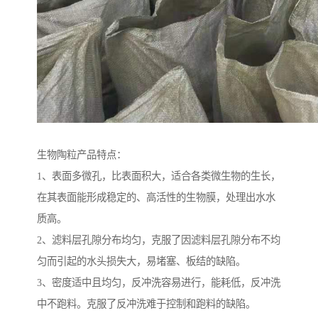
生物陶粒产品特点：
1、表面多微孔，比表面积大，适合各类微生物的生长，
在其表面能形成稳定的、高活性的生物膜，处理出水水
质高。
2、滤料层孔隙分布均匀，克服了因滤料层孔隙分布不均
匀而引起的水头损失大，易堵塞、板结的缺陷。
3、密度适中且均匀，反冲洗容易进行，能耗低，反冲洗
中不跑料。克服了反冲洗难于控制和跑料的缺陷。