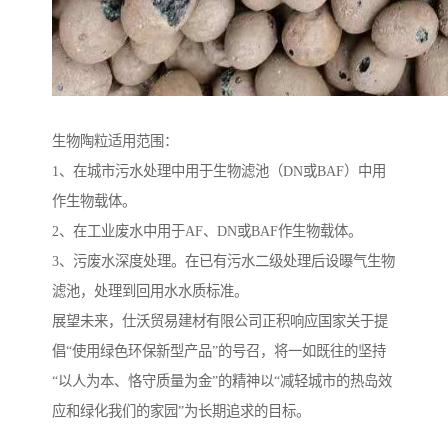
生物陶粒适用范围：
1、在城市污水处理中用于生物滤池（DN或BAF）中用
作生物载体。
2、在工业废水中用于AF、DN或BAF作生物载体。
3、污废水深度处理。在已有污水二级处理后设曝气生物
滤池，处理到回用水水质标准。
展望未来，仕沃贸易建材有限公司正积响应国家关于提
倡“使用绿色环保新型产品”的号召，将一如既往的坚持
“以人为本、恪守质量为金”的精神以“减轻城市的热岛效
应和绿化我们的家园”为长期追求的目标。