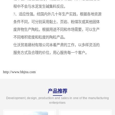
程中不会与水泥发生碱集料反应。
7、适应性强。经国内外几十年生产实践，根据各地资源
条件不同，可分别采用黏土、页岩、粉煤灰或其他固体
废弃物生产陶粒。根据用途不同和市场需要，可以生产
不同堆积密度和粒度的陶粒产品。
仕沃贸易建材有限公司本着严肃的工作，以多样灵活的
服务方式及合理的价位，用心服务每一个客户。
http://www.bhjtss.com
产品推荐
Development, design, production and sales in one of the manufacturing
enterprises