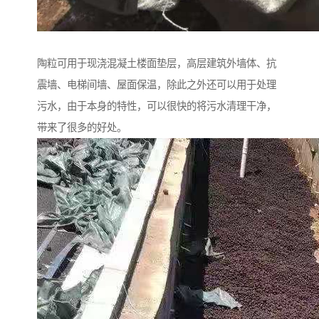
陶粒可用于现浇混凝土楼面垫层，高层建筑外墙体、抗
震墙、电梯间墙、屋面保温，除此之外还可以用于处理
污水，由于本身的特性，可以很快的将污水清理干净，
带来了很多的好处。