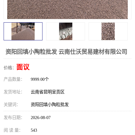
资阳回填小陶粒批发 云南仕沃贸易建材有限公司
面议
价格：
产品数量：
9999.00个
发货地址：
云南省昆明呈贡区
关键词：
资阳回填小陶粒批发
发布日期：
2026-08-07
阅 读 量：
543