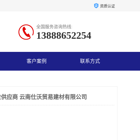
资质认证
全国服务咨询热线:
13888652254
客户案例
联系方式
供应商 云南仕沃贸易建材有限公司