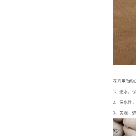
花卉用陶粒
1、透水，
2、保水性
3、美观，