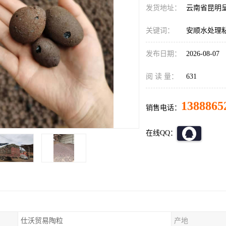
发货地址：
云南省昆明
关键词：
安顺水处理
发布日期：
2026-08-07
阅 读 量：
631
1388865
销售电话：
在线QQ：
仕沃贸易陶粒
产地