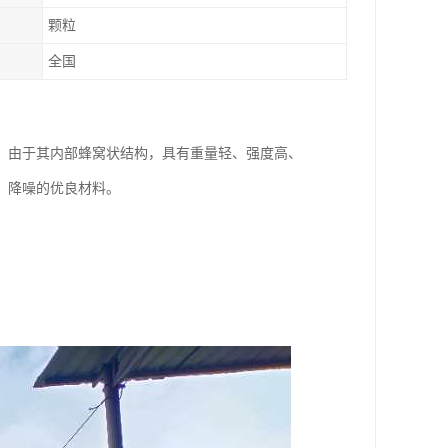
颗粒
全国
，由于其内部蜂窝状结构，具有重量轻、强度高、
、降噪的优良材料。