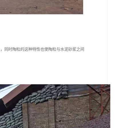
境，同时陶粒的这种特性也使陶粒与水泥砂浆之间