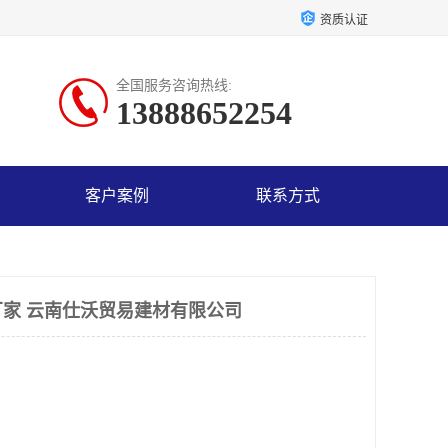
资质认证
全国服务咨询热线:
13888652254
客户案例
联系方式
家 云南仕沃贸易建材有限公司