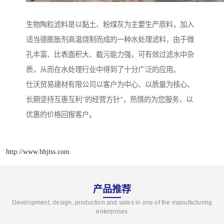
生物陶粒滤料是以黏土、粉煤灰为主要生产原料，加入
适当德膨胀剂高温烧制而成的一种水处理滤料，由于微
孔丰富、比表面积大、截污能力强，可有效过滤水中杂
质，从而在水处理行业中得到了十分广泛的应用。
仕沃贸易建材有限公司以客户为中心、以质量为核心、
长期坚持互惠互利”的经营方针”，热情的为您服务，以
优惠的价格回报客户。
http://www.bhjtss.com
产品推荐
Development, design, production and sales in one of the manufacturing
enterprises