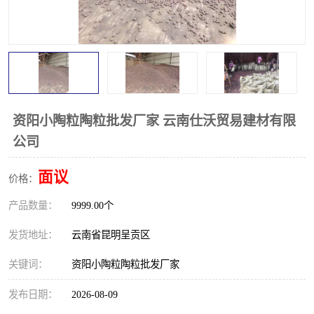
资阳小陶粒陶粒批发厂家 云南仕沃贸易建材有限
公司
面议
价格：
产品数量：
9999.00个
发货地址：
云南省昆明呈贡区
关键词：
资阳小陶粒陶粒批发厂家
发布日期：
2026-08-09