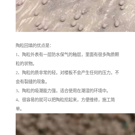
陶粒回填的优点是：
1、陶粒外表有一层防水保气的釉层，里面有很多陶质颗
粒的状物。
2、陶粒的质非常的轻，对楼板不会产生任何的压力，不
会有裂缝的现象。
3、陶粒的吸潮能力强，适合使用在潮湿的环境中。
4、很容易的就可以把陶粒挖起来，方便维修，施工简
单。