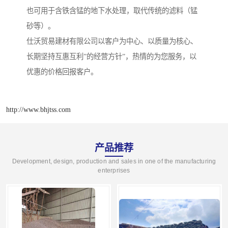
也可用于含铁含锰的地下水处理，取代传统的滤料（锰
砂等）。
仕沃贸易建材有限公司以客户为中心、以质量为核心、
长期坚持互惠互利”的经营方针”，热情的为您服务，以
优惠的价格回报客户。
http://www.bhjtss.com
产品推荐
Development, design, production and sales in one of the manufacturing
enterprises