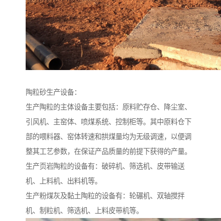
陶粒砂生产设备：
生产陶粒的主体设备主要包括：原料贮存仓、降尘室、
引风机、主窑体、喷煤系统、控制柜等。其中原料仓下
部的喂料器、窑体转速和拱煤量均为无级调速，以便调
整其工艺参数，在保证产品质量的前提下获得的产量。
生产页岩陶粒的设备有：破碎机、筛选机、皮带输送
机、上料机、出料机等。
生产粉煤灰及黏土陶粒的设备有：轮碾机、双轴搅拌
机、制粒机、筛选机、上料皮带机等。