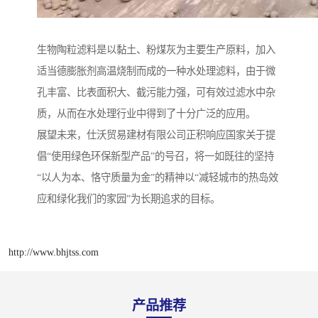
生物陶粒滤料是以黏土、粉煤灰为主要生产原料，加入
适当德膨胀剂高温烧制而成的一种水处理滤料，由于微
孔丰富、比表面积大、截污能力强，可有效过滤水中杂
质，从而在水处理行业中得到了十分广泛的应用。
展望未来，仕沃贸易建材有限公司正积响应国家关于提
倡“使用绿色环保新型产品”的号召，将一如既往的坚持
“以人为本、恪守质量为金”的精神以“减轻城市的热岛效
应和绿化我们的家园”为长期追求的目标。
http://www.bhjtss.com
产品推荐