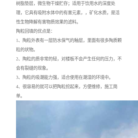
树脂垫层，微生物干燥贮存；适用于饮用水的深度处
理，它具有吸附水体中的有害元素，，矿化水质，是活
性生物降解有害物质效果的滤料。
陶粒回填的优点是：
1、陶粒外表有一层防水保气的釉层，里面有很多陶质颗
粒的状物。
2、陶粒的质非常的轻，对楼板不会产生任何的压力，不
会有裂缝的现象。
3、陶粒的吸潮能力强，适合使用在潮湿的环境中。
4、很容易的就可以把陶粒挖起来，方便维修，施工简
单。