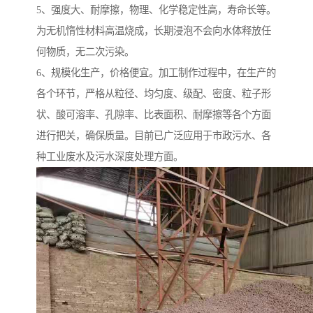
5、强度大、耐摩擦，物理、化学稳定性高，寿命长等。
为无机惰性材料高温烧成，长期浸泡不会向水体释放任
何物质，无二次污染。
6、规模化生产，价格便宜。加工制作过程中，在生产的
各个环节，严格从粒径、均匀度、级配、密度、粒子形
状、酸可溶率、孔隙率、比表面积、耐摩擦等各个方面
进行把关，确保质量。目前已广泛应用于市政污水、各
种工业废水及污水深度处理方面。