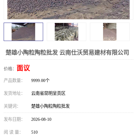
楚雄小陶粒陶粒批发 云南仕沃贸易建材有限公司
面议
价格：
产品数量：
9999.00个
发货地址：
云南省昆明呈贡区
关键词：
楚雄小陶粒陶粒批发
发布日期：
2026-08-10
阅 读 量：
510