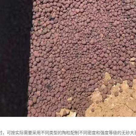
时，可按实际需要采用不同类型的陶粒配制不同密度和强度等级的无砂大