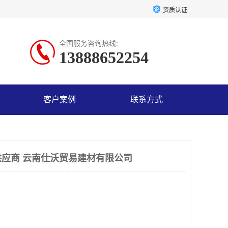
资质认证
全国服务咨询热线:
13888652254
客户案例
联系方式
应商 云南仕沃贸易建材有限公司