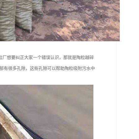
粒厂想要纠正大家一个错误认识，那就是陶粒越碎
内部有很多孔隙，这些孔隙可以帮助陶粒吸附污水中