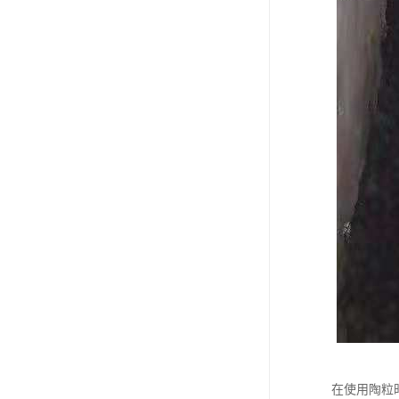
在使用陶粒