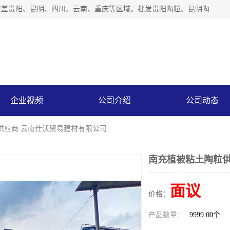
云南仕沃贸易有限公司是一家贵州陶粒生产厂家，陶粒业务覆盖贵阳、昆明、四川、云南、重庆等区域。批发贵阳陶粒、昆明陶粒、四川陶粒、云南陶粒、重庆陶粒，服务热线：*。仕沃贸易建材致力于建筑产业化、绿色建筑体系、产品和系统应用解决方案的企业。研发生产、销售和推广绿色建筑体系、建筑产业化体系的各种环保建筑产品。
企业视频
公司介绍
公司动态
供应商 云南仕沃贸易建材有限公司
南充植被粘土陶粒供
面议
价格：
产品数量：
9999.00个