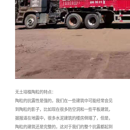
无土培植陶粒的特点：
陶粒的抗震性是强的，我们在一些建筑中可能经常会见
到陶粒的影子，比如现在很多防空洞和一些平板建筑，
据报道在地震中，很多水泥建筑的楼房倒塌了，但是，
陶粒的建筑还是完整的，这对于我们的整个抗震都起到