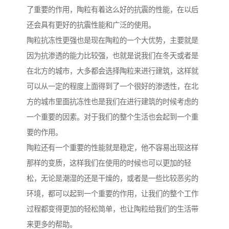
了重要的作用，陶粒有着这么好的抗震的性能，在以后
还会具有更好的抗震性能和广泛的使用。
陶粒抗冻性更强也是现在陶粒的一个大优势，主要就是
因为抗渗透的能力比较强，也就是说我们在冬天或者是
在北方的城市，大多都会选择陶粒来进行建筑，这样就
可以从一定的程度上面得到了一个很好的渗透性，在北
方的城市里面抗冻性也是我们在进行建筑的时候考虑的
一个重要的因素。对于我们的整个生活也会起到一个重
要的作用。
陶粒还有一个重要的性能就是稳定，他不容易出现这样
那样的变质，这样我们在使用的时候也可以更加的轻
松，无论是潮湿的还是干燥的，或者是一些比较恶劣的
环境，都可以起到一个重要的作用，让我们的整个工作
过程都变得更加的轻松简单，也让陶粒给我们的生活带
来更多的帮助。