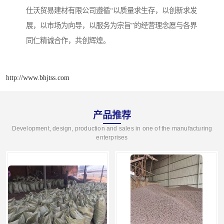
仕沃贸易建材有限公司遵循“以质量求生存，以创新求发
展，以市场为向导，以服务为宗旨”的经营理念愿与各界
同仁精诚合作，共创辉煌。
http://www.bhjtss.com
产品推荐
Development, design, production and sales in one of the manufacturing
enterprises