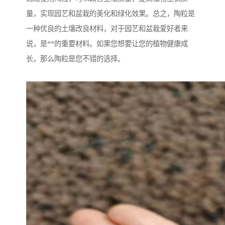
量，实现园艺和盆栽的美化和绿化效果。总之，陶粒是
一种优良的土壤改良材料，对于园艺和盆栽爱好者来
说，是**的重要材料。如果您想要让您的植物健康成
长，那么陶粒是您不错的选择。