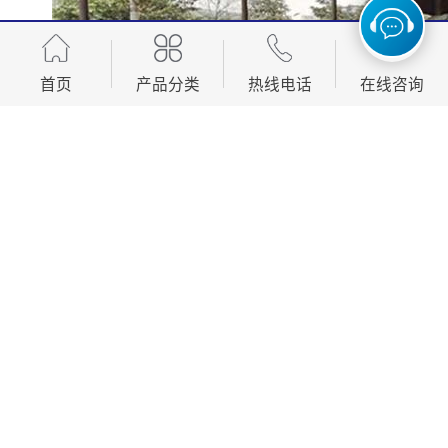
首页
产品分类
热线电话
在线咨询