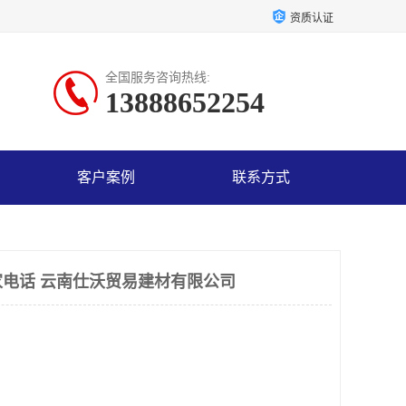
资质认证
全国服务咨询热线:
13888652254
客户案例
联系方式
电话 云南仕沃贸易建材有限公司