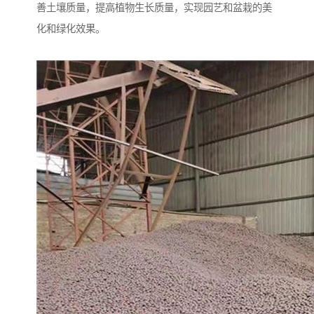
善土壤质量，提高植物生长质量，实现园艺和盆栽的美
化和绿化效果。