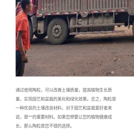
通过使用陶粒，可以改善土壤质量，提高植物生长质
量，实现园艺和盆栽的美化和绿化效果。总之，陶粒是
一种优良的土壤改良材料，对于园艺和盆栽爱好者来
说，是**的重要材料。如果您想要让您的植物健康成
长，那么陶粒是您不错的选择。