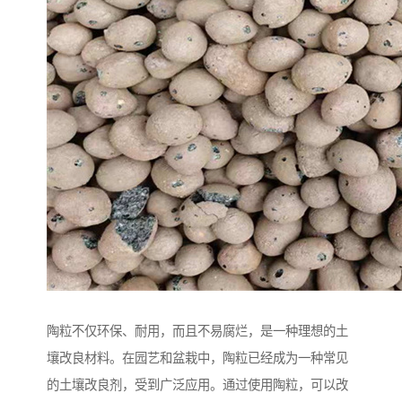
陶粒不仅环保、耐用，而且不易腐烂，是一种理想的土
壤改良材料。在园艺和盆栽中，陶粒已经成为一种常见
的土壤改良剂，受到广泛应用。通过使用陶粒，可以改