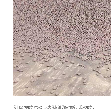
我们公司服务理念：以舍我其谁的使命感，秉承服务、