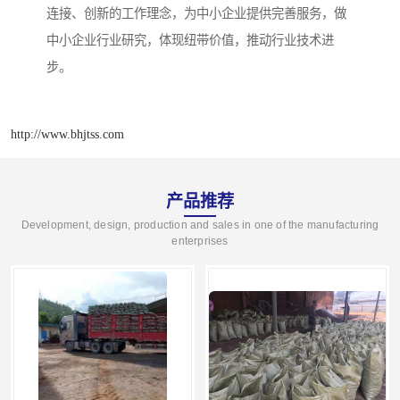
连接、创新的工作理念，为中小企业提供完善服务，做
中小企业行业研究，体现纽带价值，推动行业技术进
步。
http://www.bhjtss.com
产品推荐
Development, design, production and sales in one of the manufacturing
enterprises