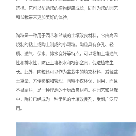
选择。它可以帮助您的植物健康成长，同时为您的园艺
和盆栽带来更加美好的体验。
陶粒是一种用于园艺和盆栽的土壤改良材料，它由高温
烧制的粘土或陶土制成的小颗粒。陶粒具有多孔、轻
质、透气、保水、排水良好等特点，可以增加土壤通气
性和排水性，防止土壤积水和根部窒息，促进植物生
长。此外，陶粒还可以作为盆栽中的填充材料，减轻盆
土重量，方便移植和管理。陶粒不仅环保、耐用，而且
不易腐烂，是一种理想的土壤改良材料。在园艺和盆栽
中，陶粒已经成为一种常见的土壤改良剂，受到广泛应
用。