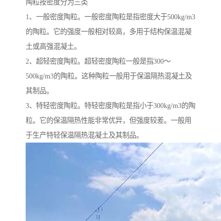
陶粒按密度分为三类
1、一般密度陶粒。一般密度陶粒是指密度大于500kg/m3
的陶粒。它的强度一般相对较高，多用于结构保温混凝
土或高强混凝土。
2、超轻密度陶粒。超轻密度陶粒一般是指300～
500kg/m3的陶粒。这种陶粒一般用于保温隔热混凝土及
其制品。
3、特轻密度陶粒。特轻密度陶粒是指小于300kg/m3的陶
粒。它的保温隔热性能非常优异，但强度较差。一般用
于生产特轻保温隔热混凝土及其制品。