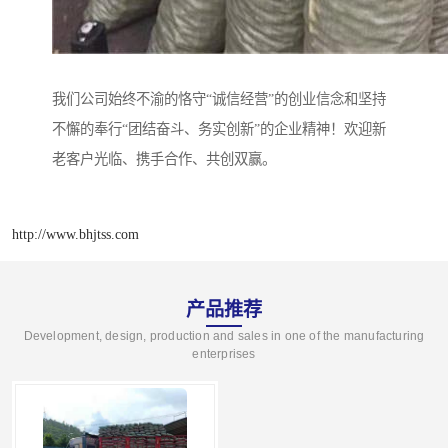
我们公司始终不渝的恪守“诚信经营”的创业信念和坚持
不懈的奉行“团结奋斗、务实创新”的企业精神！欢迎新
老客户光临、携手合作、共创双赢。
http://www.bhjtss.com
产品推荐
Development, design, production and sales in one of the manufacturing
enterprises