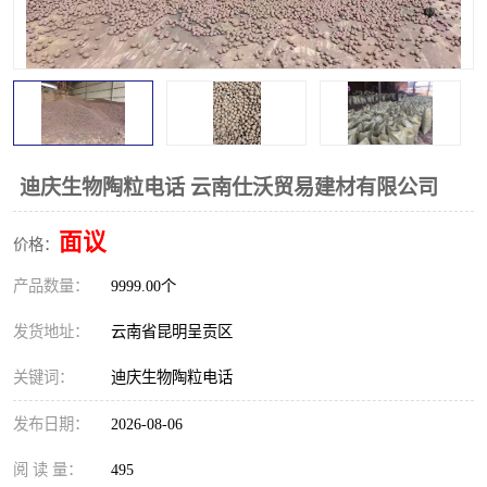
迪庆生物陶粒电话 云南仕沃贸易建材有限公司
面议
价格：
产品数量：
9999.00个
发货地址：
云南省昆明呈贡区
关键词：
迪庆生物陶粒电话
发布日期：
2026-08-06
阅 读 量：
495