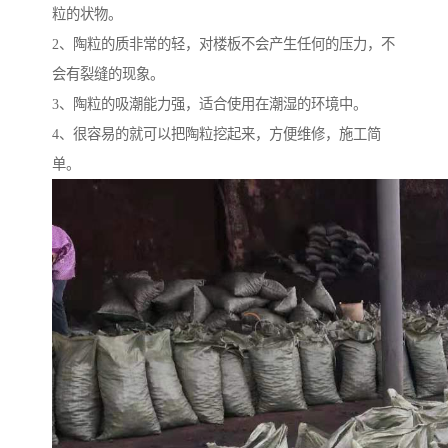
粒的状物。
2、陶粒的质非常的轻，对楼板不会产生任何的压力，不
会有裂缝的现象。
3、陶粒的吸潮能力强，适合使用在潮湿的环境中。
4、很容易的就可以把陶粒挖起来，方便维修，施工简
单。