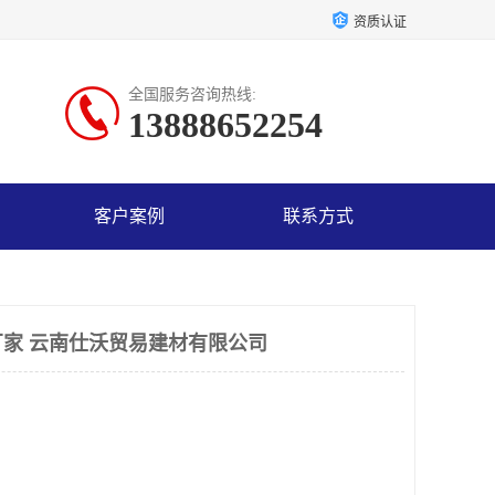
资质认证
全国服务咨询热线:
13888652254
客户案例
联系方式
家 云南仕沃贸易建材有限公司