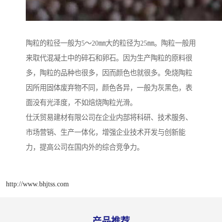
陶粒的粒径一般为5～20㎜大的粒径为25㎜。陶粒一般用
来取代混凝土中的碎石和卵石。因为生产陶粒的原料很
多，陶粒的品种也很多，因而颜色也就很多。免烧陶粒
因所用固体废弃物不同，颜色各异，一般为灰黑色，表
面没有光泽度，不如焙烧陶粒光滑。
仕沃贸易建材有限公司在企业内部将科研、技术服务、
市场营销、生产一体化，增强企业技术开发与创新能
力，提高公司在国内外的综合竞争力。
http://www.bhjtss.com
产品推荐