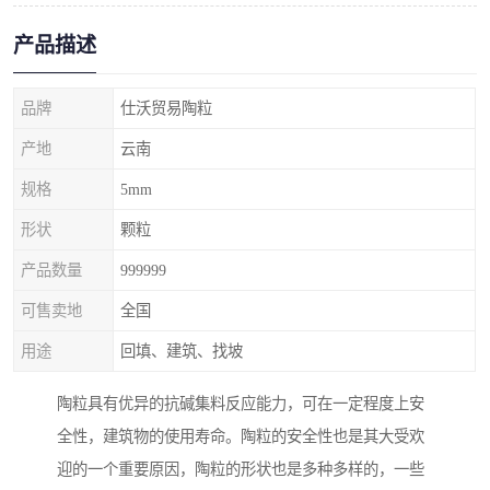
产品描述
品牌
仕沃贸易陶粒
产地
云南
规格
5mm
形状
颗粒
产品数量
999999
可售卖地
全国
用途
回填、建筑、找坡
陶粒具有优异的抗碱集料反应能力，可在一定程度上安
全性，建筑物的使用寿命。陶粒的安全性也是其大受欢
迎的一个重要原因，陶粒的形状也是多种多样的，一些