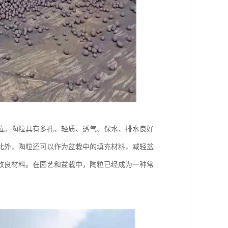
粒。陶粒具有多孔、轻质、透气、保水、排水良好
此外，陶粒还可以作为盆栽中的填充材料，减轻盆
改良材料。在园艺和盆栽中，陶粒已经成为一种常