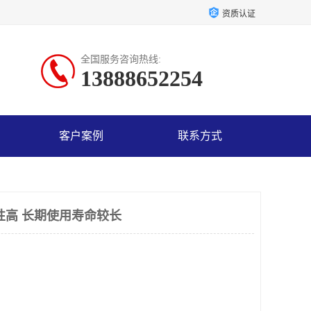
资质认证
全国服务咨询热线:
13888652254
客户案例
联系方式
性高 长期使用寿命较长