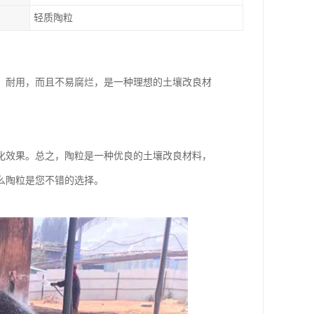
轻质陶粒
、耐用，而且不易腐烂，是一种理想的土壤改良材
化效果。总之，陶粒是一种优良的土壤改良材料，
么陶粒是您不错的选择。