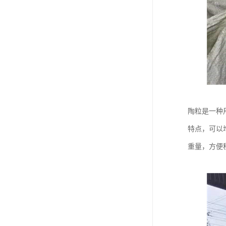
陶粒是一种
特点，可以
重量，方便