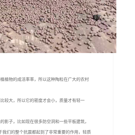
种植植物的成活率率，所以这种陶粒在广大的农村
隙比较大，所以它的密度才会小，质量才有轻一
粒的影子，比如现在很多防空洞和一些平板建筑，
于我们的整个抗震都起到了非常重要的作用，轻质