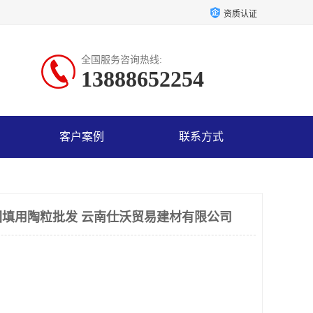
资质认证
全国服务咨询热线:
13888652254
客户案例
联系方式
填用陶粒批发 云南仕沃贸易建材有限公司