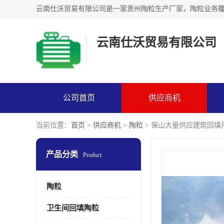
云南仕沃贸易有限公司
公司首页
供应商机
当前位置：
首页
>
供应商机
>
陶粒
> 保山大量供应建筑回填
产品分类
Product
陶粒
卫生间回填陶粒