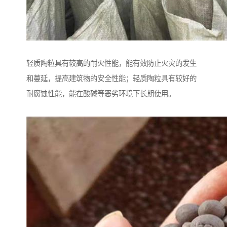
轻质陶粒具有较高的耐火性能，能有效防止火灾的发生
和蔓延，提高建筑物的安全性能；轻质陶粒具有较好的
耐腐蚀性能，能在酸碱等恶劣环境下长期使用。