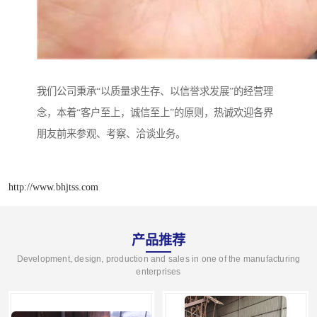
我们公司秉承“以质量求生存、以信誉求发展”的经营理
念，本着“客户至上，诚信至上”的原则，热诚欢迎各界
朋友前来参观、考察、洽谈业务。
http://www.bhjtss.com
产品推荐
Development, design, production and sales in one of the manufacturing
enterprises