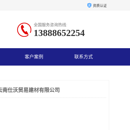
资质认证
全国服务咨询热线:
13888652254
客户案例
联系方式
云南仕沃贸易建材有限公司