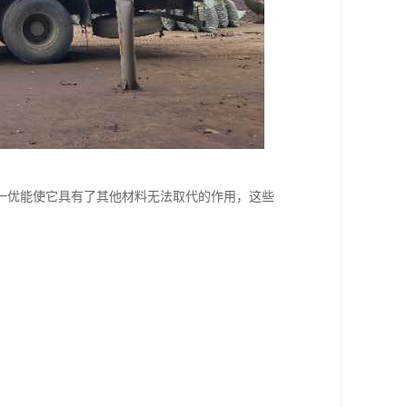
一优能使它具有了其他材料无法取代的作用，这些