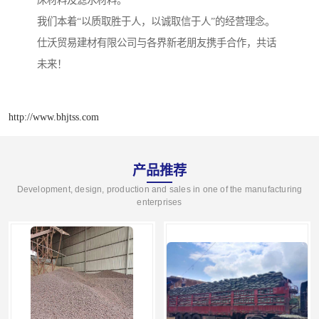
我们本着“以质取胜于人，以诚取信于人”的经营理念。
仕沃贸易建材有限公司与各界新老朋友携手合作，共话
未来！
http://www.bhjtss.com
产品推荐
Development, design, production and sales in one of the manufacturing
enterprises