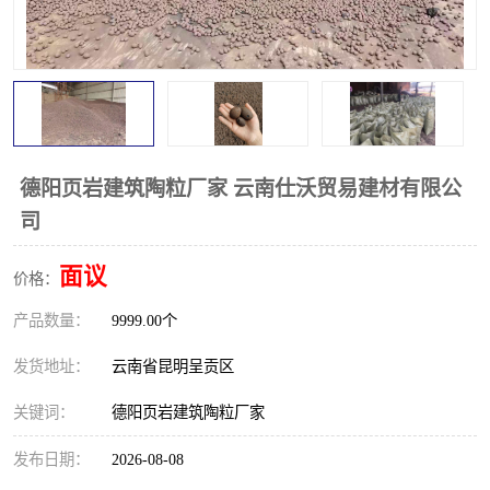
德阳页岩建筑陶粒厂家 云南仕沃贸易建材有限公
司
面议
价格：
产品数量：
9999.00个
发货地址：
云南省昆明呈贡区
关键词：
德阳页岩建筑陶粒厂家
发布日期：
2026-08-08