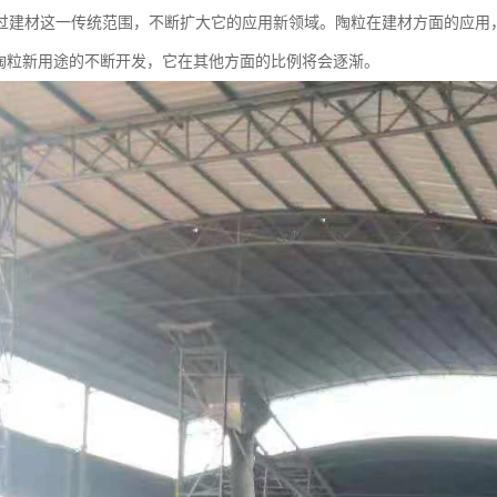
过建材这一传统范围，不断扩大它的应用新领域。陶粒在建材方面的应用，
着陶粒新用途的不断开发，它在其他方面的比例将会逐渐。