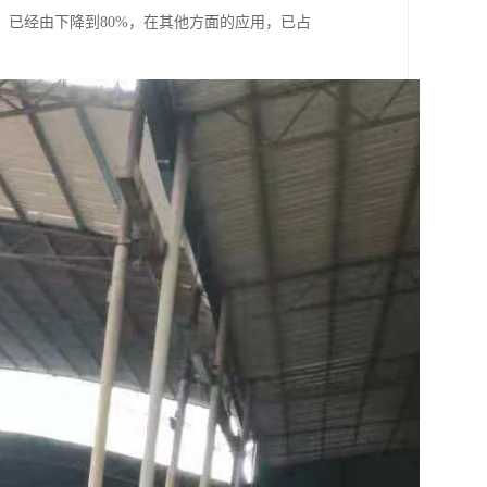
已经由下降到80%，在其他方面的应用，已占