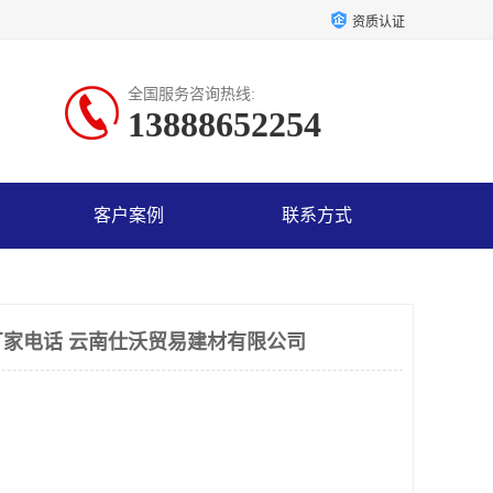
资质认证
全国服务咨询热线:
13888652254
客户案例
联系方式
家电话 云南仕沃贸易建材有限公司