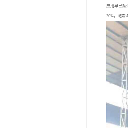
应用早已超
20%。随