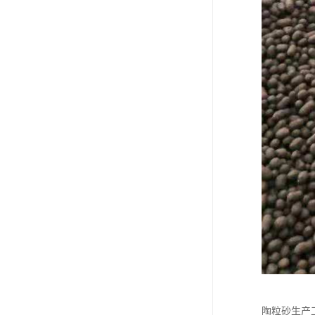
陶粒砂生产