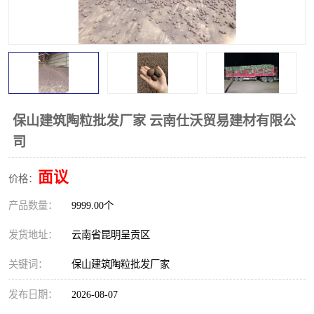
保山建筑陶粒批发厂家 云南仕沃贸易建材有限公
司
面议
价格：
产品数量：
9999.00个
发货地址：
云南省昆明呈贡区
关键词：
保山建筑陶粒批发厂家
发布日期：
2026-08-07