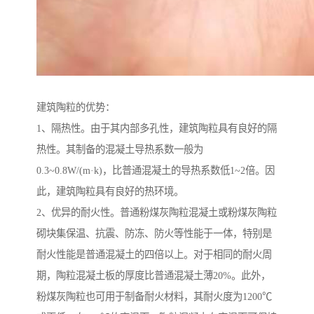
建筑陶粒的优势：
1、隔热性。由于其内部多孔性，建筑陶粒具有良好的隔
热性。其制备的混凝土导热系数一般为
0.3~0.8W/(m·k)，比普通混凝土的导热系数低1~2倍。因
此，建筑陶粒具有良好的热环境。
2、优异的耐火性。普通粉煤灰陶粒混凝土或粉煤灰陶粒
砌块集保温、抗震、防冻、防火等性能于一体，特别是
耐火性能是普通混凝土的四倍以上。对于相同的耐火周
期，陶粒混凝土板的厚度比普通混凝土薄20%。此外，
粉煤灰陶粒也可用于制备耐火材料，其耐火度为1200℃