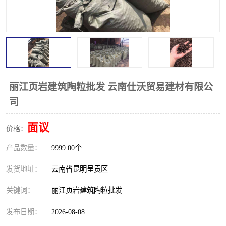
丽江页岩建筑陶粒批发 云南仕沃贸易建材有限公
司
面议
价格：
产品数量：
9999.00个
发货地址：
云南省昆明呈贡区
关键词：
丽江页岩建筑陶粒批发
发布日期：
2026-08-08