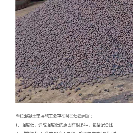
陶粒混凝土垫层施工会存在哪些质量问题：
1、强度低，造成强度低的原因有很多种，包括配合比