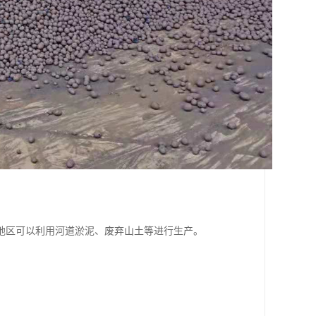
地区可以利用河道淤泥、废弃山土等进行生产。