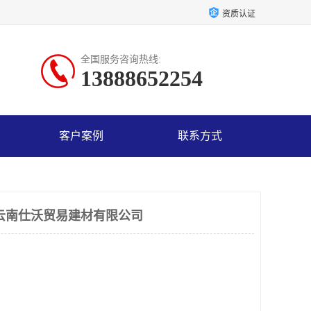
资质认证
全国服务咨询热线:
13888652254
客户案例
联系方式
云南仕沃贸易建材有限公司