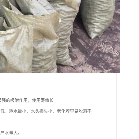
很强的吸附作用，使用寿命长。
量低，耗水量小，水头损失小，老化膜容易脱落不
，产水量大。