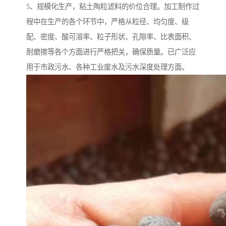
5、规模化生产，粘土陶粒滤料的价位合理。加工制作过
程中在生产的各个环节中，严格从粒径、均匀度、级
配、密度、酸可溶率、粒子形状、孔隙率、比表面积、
耐磨擦等各个方面进行严格把关，确保质量。已广泛应
用于市政污水、各种工业废水及污水深度处理方面。