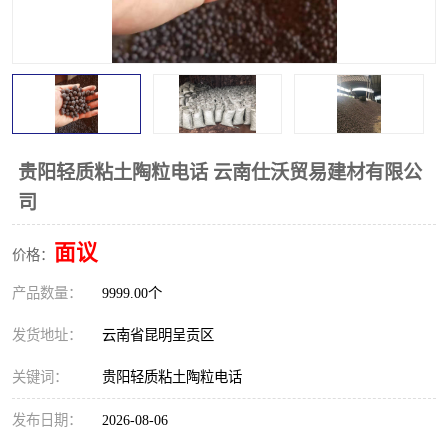
贵阳轻质粘土陶粒电话 云南仕沃贸易建材有限公
司
面议
价格：
产品数量：
9999.00个
发货地址：
云南省昆明呈贡区
关键词：
贵阳轻质粘土陶粒电话
发布日期：
2026-08-06