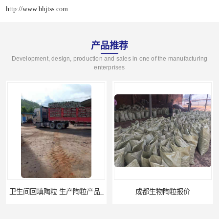
http://www.bhjtss.com
产品推荐
Development, design, production and sales in one of the manufacturing
enterprises
卫生间回填陶粒 生产陶粒产品_
成都生物陶粒报价