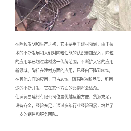
在陶粒发明和生产之初，它主要用于建材领域，由于技
术的不断发展和人们对陶粒性能的认识更加深入，陶粒
的应用早已超过建材这一传统范围，不断扩大它的应用
新领域。陶粒在建材方面的应用，已经由下降到80%，
在其他方面的应用，已占20%。随着陶粒新品质、新用
途的不断开发，它在其他方面的比例将会逐渐。
仕沃贸易建材有限公司位置优越运输方便，货源充足，
设备齐全，经验充足，通过多年行业经验积累，培养了
一支的销售和服务团队。