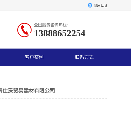
资质认证
全国服务咨询热线:
13888652254
客户案例
联系方式
南仕沃贸易建材有限公司