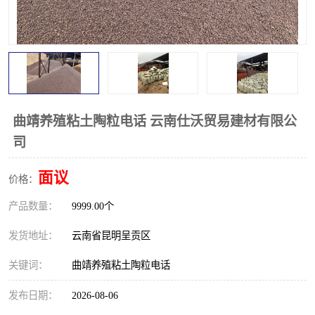
曲靖养殖粘土陶粒电话 云南仕沃贸易建材有限公
司
面议
价格：
产品数量：
9999.00个
发货地址：
云南省昆明呈贡区
关键词：
曲靖养殖粘土陶粒电话
发布日期：
2026-08-06