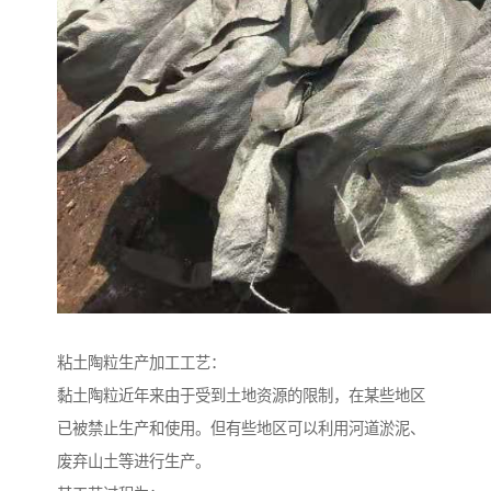
粘土陶粒生产加工工艺：
黏土陶粒近年来由于受到土地资源的限制，在某些地区
已被禁止生产和使用。但有些地区可以利用河道淤泥、
废弃山土等进行生产。