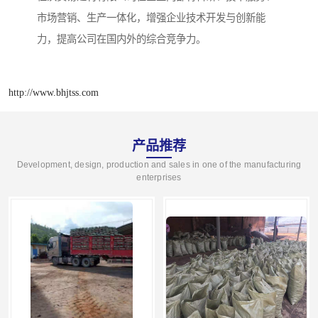
市场营销、生产一体化，增强企业技术开发与创新能
力，提高公司在国内外的综合竞争力。
http://www.bhjtss.com
产品推荐
Development, design, production and sales in one of the manufacturing
enterprises