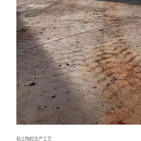
粘土陶粒生产工艺