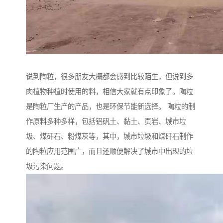
说到陶粒，很多朋友大概都会感到比较陌生，但说到多
肉植物种植时使用的料，相信大家就有点印象了。陶粒
是陶粒厂生产的产品，也是环保节能新选择。 陶粒的制
作原料多种多样，包括铝矾土、黏土、页岩、城市垃
圾、煤矸石、粉煤灰等，其中，城市垃圾和煤矸石制作
的陶粒应用范围广，而且还顺便解决了城市中出现的垃
圾污染问题。