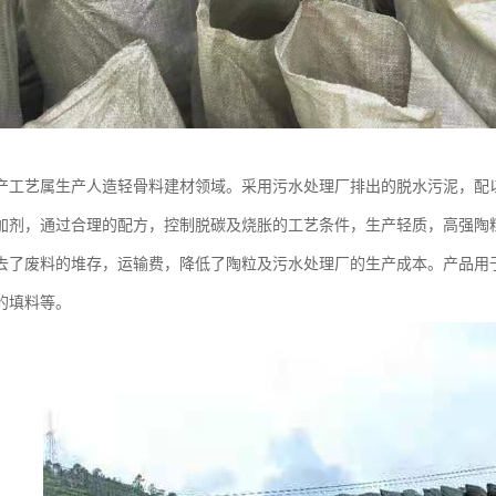
产工艺属生产人造轻骨料建材领域。采用污水处理厂排出的脱水污泥，配
加剂，通过合理的配方，控制脱碳及烧胀的工艺条件，生产轻质，高强陶
去了废料的堆存，运输费，降低了陶粒及污水处理厂的生产成本。产品用
的填料等。