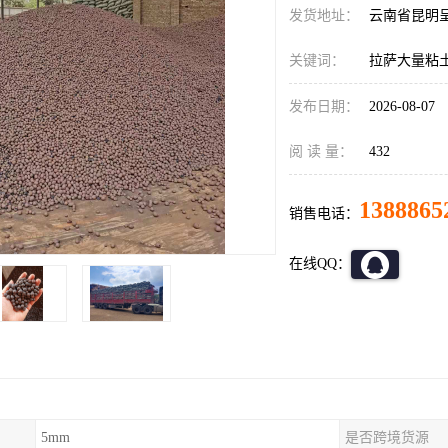
发货地址：
云南省昆明
关键词：
拉萨大量粘
发布日期：
2026-08-07
阅 读 量：
432
1388865
销售电话：
在线QQ：
5mm
是否跨境货源