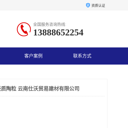
资质认证
全国服务咨询热线:
13888652254
客户案例
联系方式
质陶粒 云南仕沃贸易建材有限公司