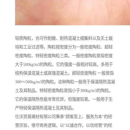
轻质陶粒，也可作耐酸、耐热混凝土细集料以及无土栽
培和工业过滤等。陶粒按密度分为一般密度陶粒、超轻
密度陶粒、特轻密度陶粒三类。一般密度陶粒是指密度
大于500kg/m3的陶粒。它的强度一般相对较高，多用于
结构保温混凝土或高强混凝土。超轻密度陶粒 一般是指
300～500kg/m3的陶粒。这种陶粒一般用于保温隔热混凝
土及其制品。特轻密度陶粒是指小于300kg/m3的陶粒。
它的保温隔热性能非常优异，但强度较差。一般用于生
产特轻保温隔热混凝土及其制品。
仕沃贸易建材有限公司秉承“顾客至上、服务为本”的经
营宗旨，恪守商务逻辑，以“以诚合作，以信经营”的经