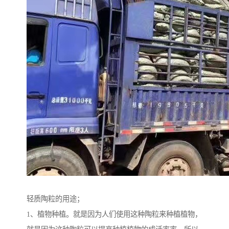
轻质陶粒的用途；
1、植物种植。就是因为人们使用这种陶粒来种植植物，