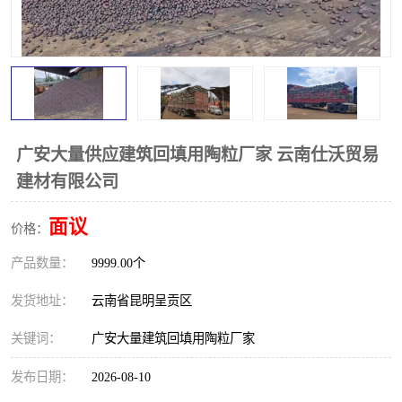
广安大量供应建筑回填用陶粒厂家 云南仕沃贸易
建材有限公司
面议
价格：
产品数量：
9999.00个
发货地址：
云南省昆明呈贡区
关键词：
广安大量建筑回填用陶粒厂家
发布日期：
2026-08-10