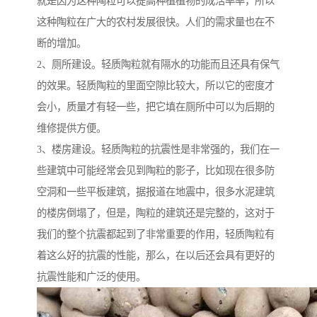
就是因为这种陶粒可以提高种植植物的成活率率，所以
这种陶粒在广大的农村发展很快。人们的需求量也在不
断的增加。
2、厕所建设。轻质陶粒就有隔水的功能而且还具有保气
的效果。轻质陶粒的里面空隙比较大，所以它的密度才
会小，质量才有轻一些，把它填在厕所中可以为后期的
维修提供方便。
3、楼房建设。轻质陶粒的抗震性是非常强的，我们在一
些建筑中可能经常会见到陶粒的影子，比如现在很多防
空洞和一些平板建筑，据报道在地震中，很多水泥建筑
的楼房倒塌了，但是，陶粒的建筑还是完整的，这对于
我们的整个抗震都起到了非常重要的作用，轻质陶粒有
着这么好的抗震的性能，那么，在以后还会具有更好的
抗震性能和广泛的使用。