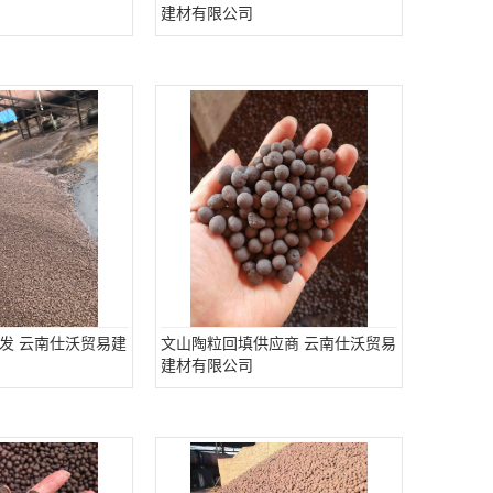
建材有限公司
发 云南仕沃贸易建
文山陶粒回填供应商 云南仕沃贸易
建材有限公司