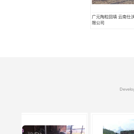
广元陶粒回填 云南仕
限公司
Develop