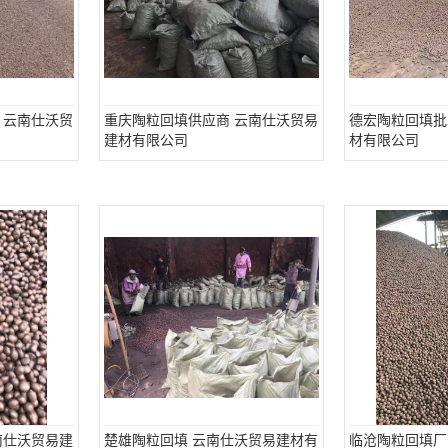
 云南仕沃贸
重庆陶粒回填供应商 云南仕沃贸易
德宏陶粒回填批
建材有限公司
材有限公司
南仕沃贸易建
楚雄陶粒回填 云南仕沃贸易建材有
临沧陶粒回填厂