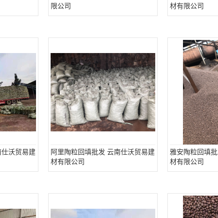
限公司
材有限公司
南仕沃贸易建
阿里陶粒回填批发 云南仕沃贸易建
雅安陶粒回填批
材有限公司
材有限公司