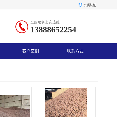
资质认证
全国服务咨询热线:
13888652254
客户案例
联系方式