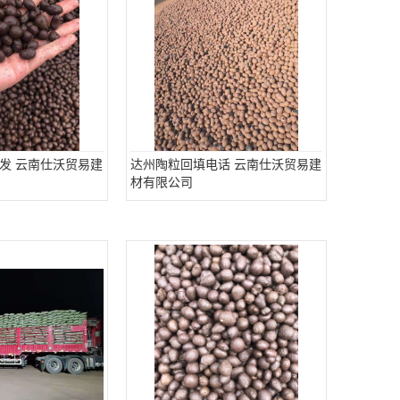
发 云南仕沃贸易建
达州陶粒回填电话 云南仕沃贸易建
材有限公司